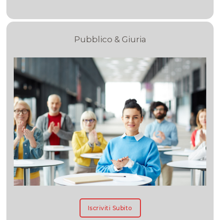
Pubblico & Giuria
Iscriviti Subito