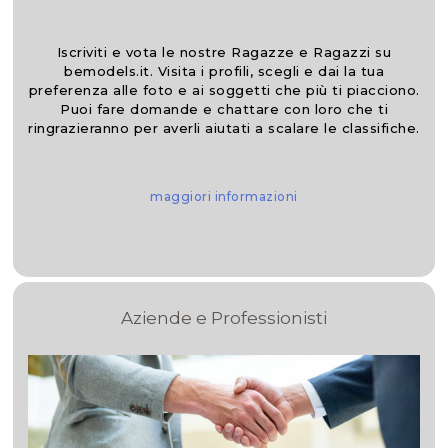
Iscriviti e vota le nostre Ragazze e Ragazzi su
bemodels.it. Visita i profili, scegli e dai la tua
preferenza alle foto e ai soggetti che più ti piacciono.
Puoi fare domande e chattare con loro che ti
ringrazieranno per averli aiutati a scalare le classifiche.
maggiori informazioni
Aziende e Professionisti