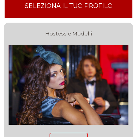
SELEZIONA IL TUO PROFILO
Hostess e Modelli