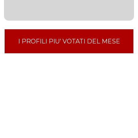
I PROFILI PIU’ VOTATI DEL MESE