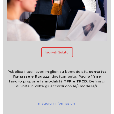
Iscriviti Subito
Pubblica i tuoi lavori migliori su bemodels.it,
contatta
Ragazze e Ragazzi
direttamente. Puoi
offrire
lavoro
proporre la
modalità TFP e TFCD
. Definisci
di volta in volta gli accordi con le/i modelle/i.
maggiori informazioni