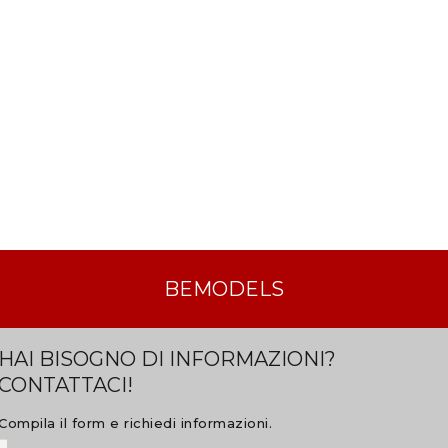
BEMODELS
HAI BISOGNO DI INFORMAZIONI?
CONTATTACI!
Compila il form e richiedi informazioni.