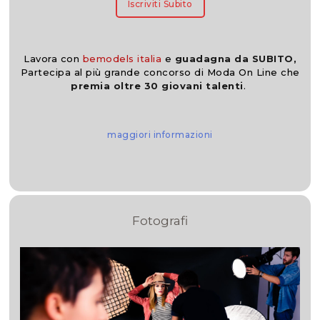
Iscriviti Subito
Lavora con
bemodels italia
e
guadagna da SUBITO,
Partecipa al più grande concorso di Moda On Line che
premia oltre 30 giovani talenti
.
maggiori informazioni
Fotografi