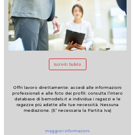
Iscriviti Subito
Offri lavoro direttamente: accedi alle informazioni
professionali e alle foto dei profili: consulta l’intero
database di bemodels.it e individua i ragazzi e le
ragazze più adatte alle tue necessità. Nessuna
mediazione. (E’ necessaria la Partita Iva)
maggiori informazioni